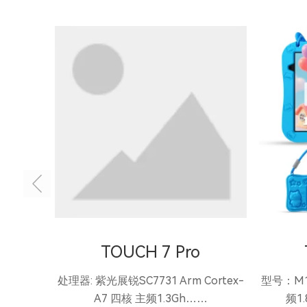
TOUCH 7 Pro
处理器: 紫光展锐SC7731 Arm Cortex-
型号：M1
A7 四核 主频1.3Gh……
频1