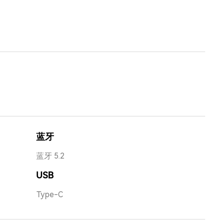
蓝牙
蓝牙 5.2
USB
Type-C