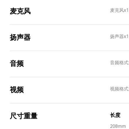
麦克风
麦克风x1
扬声器
扬声器x1
音频
音频格式:MP
视频
视频格式:
尺寸重量
长度
208mm