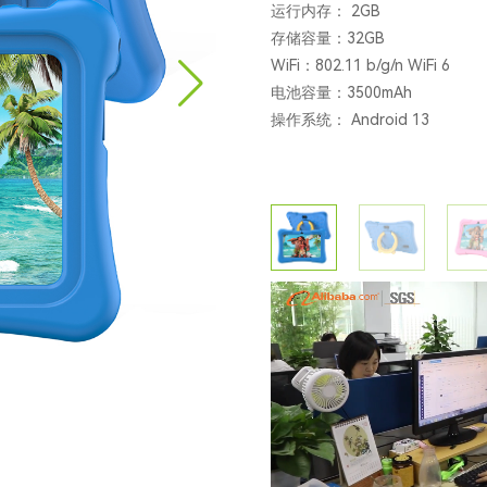
运行内存： 2GB
存储容量：32GB
WiFi：802.11 b/g/n WiFi 6
电池容量：3500mAh
操作系统： Android 13