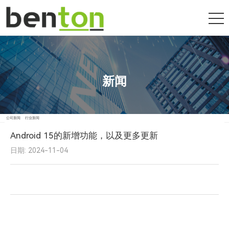
新闻
公司新闻
行业新闻
Android 15的新增功能，以及更多更新
日期: 2024-11-04