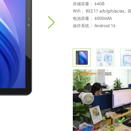
存储容量： 64GB
Wifi： 802.11 a/b/g/n/ac/ax, 
电池容量： 6000mAh
操作系统： Android 16