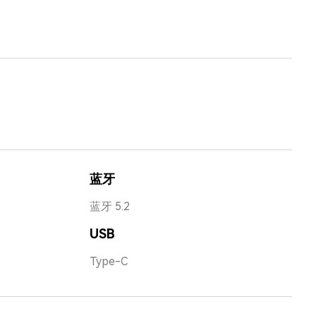
蓝牙
蓝牙 5.2
USB
Type-C