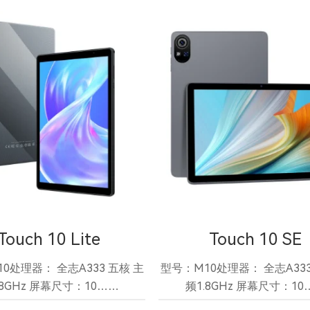
Touch 10 Lite
Touch 10 SE
0处理器： 全志A333 五核 主
型号：M10处理器： 全志A333
.8GHz 屏幕尺寸：10……
频1.8GHz 屏幕尺寸：10