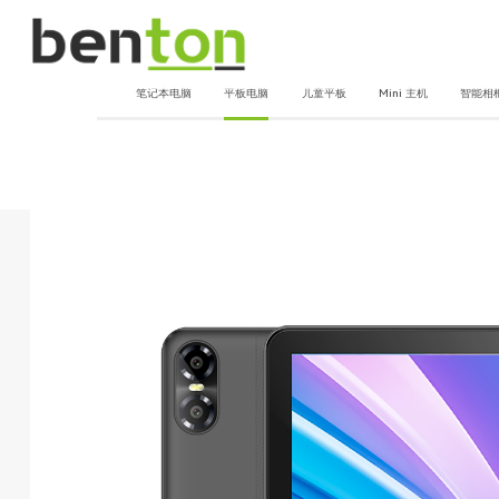
笔记本电脑
平板电脑
儿童平板
Mini 主机
智能相