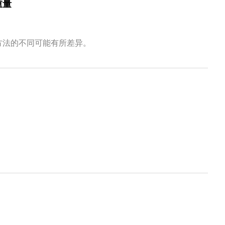
重量
方法的不同可能有所差异。